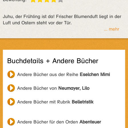
Juhu, der Frühling ist da! Frischer Blumenduft liegt in der
Luft und Ostern steht vor der Tür.
... mehr
Buchdetails + Andere Bücher
Andere Bücher aus der Reihe
Eselchen Mimi
Andere Bücher von
Neumayer, Lilo
Andere Bücher mit Rubrik
Belletristik
Andere Bücher für den Orden
Abenteuer