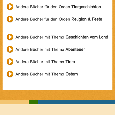
Andere Bücher für den Orden
Tiergeschichten
Andere Bücher für den Orden
Religion & Feste
Andere Bücher mit Thema
Geschichten vom Land
Andere Bücher mit Thema
Abenteuer
Andere Bücher mit Thema
Tiere
Andere Bücher mit Thema
Ostern