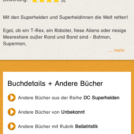
Mit den Superhelden und Superheldinnen die Welt retten!
Egal, ob ein T-Rex, ein Roboter, fiese Aliens oder riesige
Meerestiere außer Rand und Band sind - Batman,
Superman,
... mehr
Buchdetails + Andere Bücher
Andere Bücher aus der Reihe
DC Superhelden
Andere Bücher von
Unbekannt
Andere Bücher mit Rubrik
Belletristik