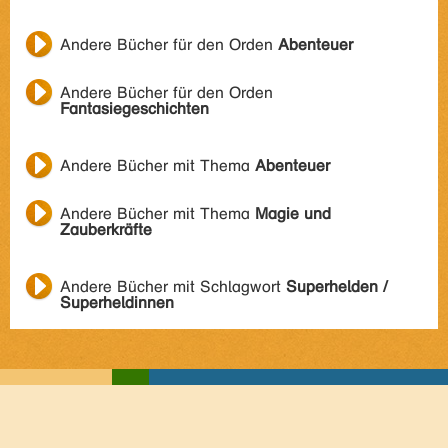
Andere Bücher für den Orden
Abenteuer
Andere Bücher für den Orden
Fantasiegeschichten
Andere Bücher mit Thema
Abenteuer
Andere Bücher mit Thema
Magie und
Zauberkräfte
Andere Bücher mit Schlagwort
Superhelden /
Superheldinnen