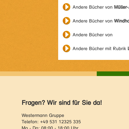
Andere Bücher von
Müller-
Andere Bücher von
Windho
Andere Bücher von
Andere Bücher mit Rubrik