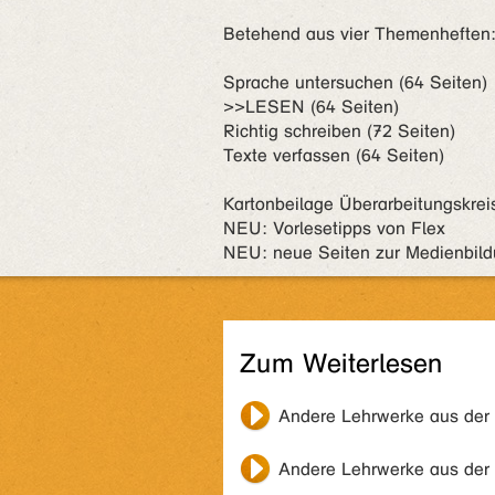
Betehend aus vier Themenheften
Sprache untersuchen (64 Seiten)
>>LESEN (64 Seiten)
Richtig schreiben (72 Seiten)
Texte verfassen (64 Seiten)
Kartonbeilage Überarbeitungskrei
NEU: Vorlesetipps von Flex
NEU: neue Seiten zur Medienbil
Zum Weiterlesen
Andere Lehrwerke aus der
Andere Lehrwerke aus der