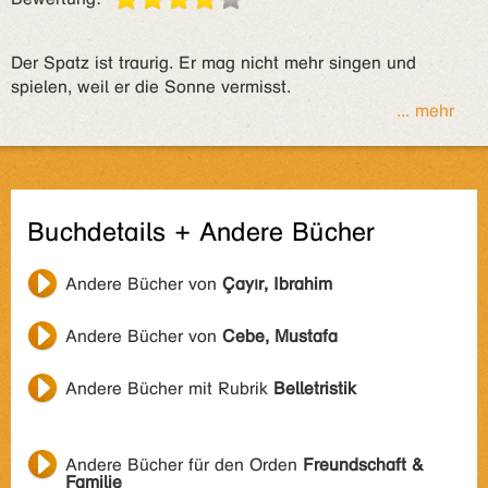
Der Spatz ist traurig. Er mag nicht mehr singen und
spielen, weil er die Sonne vermisst.
... mehr
Buchdetails + Andere Bücher
Andere Bücher von
Çayır, Ibrahim
Andere Bücher von
Cebe, Mustafa
Andere Bücher mit Rubrik
Belletristik
Andere Bücher für den Orden
Freundschaft &
Familie