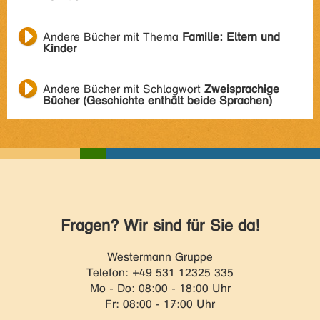
Andere Bücher mit Thema
Familie: Eltern und
Kinder
Andere Bücher mit Schlagwort
Zweisprachige
Bücher (Geschichte enthält beide Sprachen)