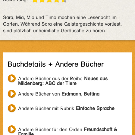
Sara, Mia, Mio und Timo machen eine Lesenacht im
Garten. Während Sara eine Geistergeschichte vorliest,
sind plötzlich unheimliche Geräusche zu hören.
Buchdetails + Andere Bücher
Andere Bücher aus der Reihe
Neues aus
Mildenberg: ABC der Tiere
Andere Bücher von
Erdmann, Bettina
Andere Bücher mit Rubrik
Einfache Sprache
Andere Bücher für den Orden
Freundschaft &
Familie