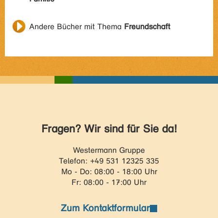
Andere Bücher mit Thema
Freundschaft