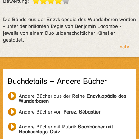
Bewertung:
Die Bände aus der Enzyklopädie des Wunderbaren werden
- unter der brillanten Regie von Benjamin Lacombe -
jeweils von einem Duo leidenschaftlicher Künstler
gestaltet.
... mehr
Buchdetails + Andere Bücher
Andere Bücher aus der Reihe
Enzyklopädie des
Wunderbaren
Andere Bücher von
Perez, Sébastien
Andere Bücher mit Rubrik
Sachbücher mit
Nachschlage-Quiz