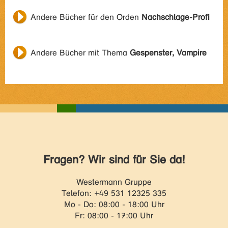
Andere Bücher für den Orden
Nachschlage-Profi
Andere Bücher mit Thema
Gespenster, Vampire