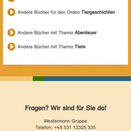
Andere Bücher für den Orden
Tiergeschichten
Andere Bücher mit Thema
Abenteuer
Andere Bücher mit Thema
Tiere