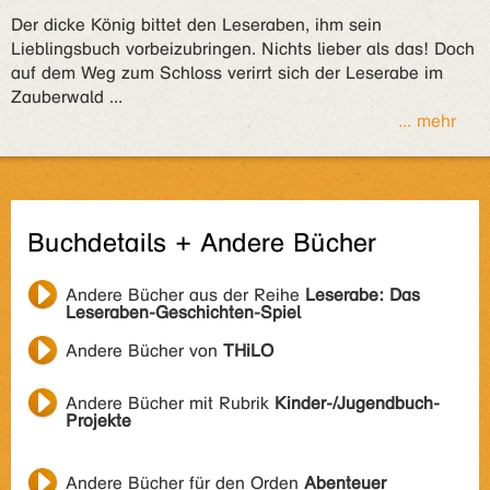
Der dicke König bittet den Leseraben, ihm sein
Lieblingsbuch vorbeizubringen. Nichts lieber als das! Doch
auf dem Weg zum Schloss verirrt sich der Leserabe im
Zauberwald ...
... mehr
Buchdetails + Andere Bücher
Andere Bücher aus der Reihe
Leserabe: Das
Leseraben-Geschichten-Spiel
Andere Bücher von
THiLO
Andere Bücher mit Rubrik
Kinder-/Jugendbuch-
Projekte
Andere Bücher für den Orden
Abenteuer