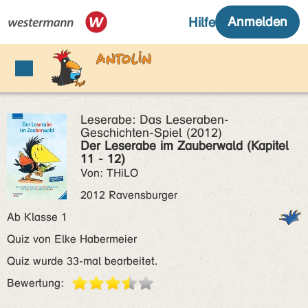
Leserabe: Das Leseraben-
Geschichten-Spiel (2012)
Der Leserabe im Zauberwald (Kapitel
11 - 12)
Von: THiLO
2012 Ravensburger
Ab Klasse 1
Quiz von Elke Habermeier
Quiz wurde 33-mal bearbeitet.
Bewertung: