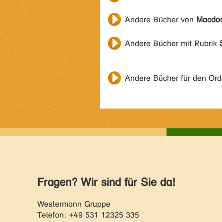
Andere Bücher von
Macdon
Andere Bücher mit Rubrik
Andere Bücher für den Or