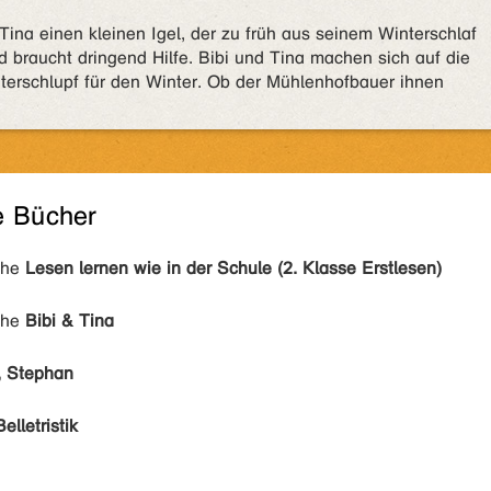
 Tina einen kleinen Igel, der zu früh aus seinem Winterschlaf
d braucht dringend Hilfe. Bibi und Tina machen sich auf die
erschlupf für den Winter. Ob der Mühlenhofbauer ihnen
e Bücher
ihe
Lesen lernen wie in der Schule (2. Klasse Erstlesen)
ihe
Bibi & Tina
r, Stephan
Belletristik