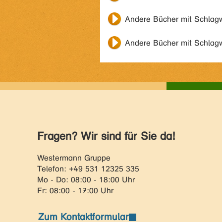
Andere Bücher mit Schlag
Andere Bücher mit Schlag