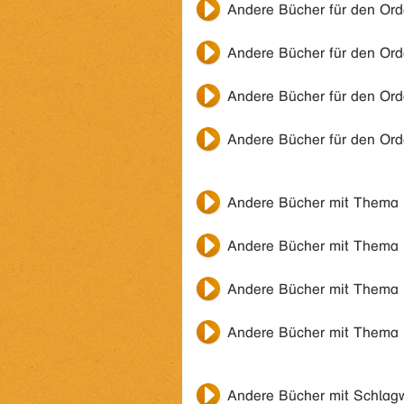
Andere Bücher für den Or
Andere Bücher für den Or
Andere Bücher für den Or
Andere Bücher für den Or
Andere Bücher mit Thema
Andere Bücher mit Thema
Andere Bücher mit Thema
Andere Bücher mit Thema
Andere Bücher mit Schlag