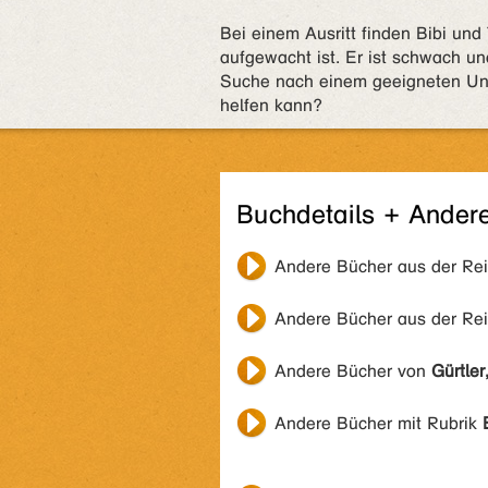
Bei einem Ausritt finden Bibi und
aufgewacht ist. Er ist schwach un
Suche nach einem geeigneten Unt
helfen kann?
Buchdetails + Ander
Andere Bücher aus der Re
Andere Bücher aus der Re
Andere Bücher von
Gürtle
Andere Bücher mit Rubrik