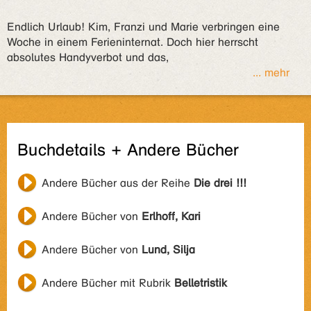
Endlich Urlaub! Kim, Franzi und Marie verbringen eine
Woche in einem Ferieninternat. Doch hier herrscht
absolutes Handyverbot und das,
... mehr
Buchdetails + Andere Bücher
Andere Bücher aus der Reihe
Die drei !!!
Andere Bücher von
Erlhoff, Kari
Andere Bücher von
Lund, Silja
Andere Bücher mit Rubrik
Belletristik