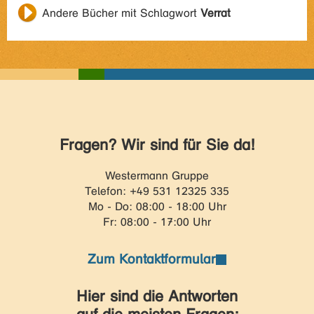
Andere Bücher mit Schlagwort
Verrat