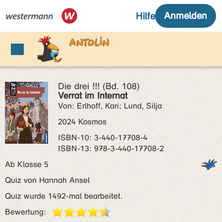
Die drei !!! (Bd. 108)
Verrat im Internat
Von: Erlhoff, Kari; Lund, Silja
2024 Kosmos
ISBN‑10: 3-440-17708-4
ISBN‑13: 978-3-440-17708-2
Ab Klasse 5
Quiz von Hannah Ansel
Quiz wurde 1492-mal bearbeitet.
Bewertung: