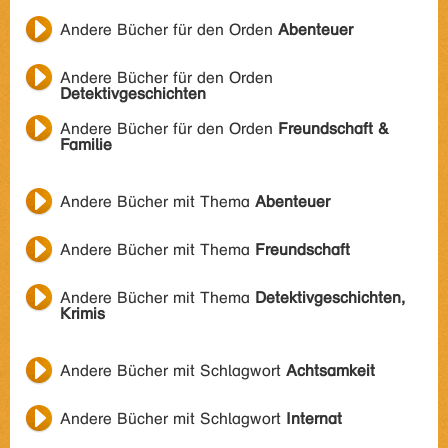
Andere Bücher für den Orden
Abenteuer
Andere Bücher für den Orden
Detektivgeschichten
Andere Bücher für den Orden
Freundschaft &
Familie
Andere Bücher mit Thema
Abenteuer
Andere Bücher mit Thema
Freundschaft
Andere Bücher mit Thema
Detektivgeschichten,
Krimis
Andere Bücher mit Schlagwort
Achtsamkeit
Andere Bücher mit Schlagwort
Internat