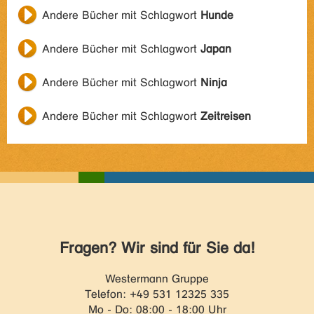
Andere Bücher mit Schlagwort
Hunde
Andere Bücher mit Schlagwort
Japan
Andere Bücher mit Schlagwort
Ninja
Andere Bücher mit Schlagwort
Zeitreisen