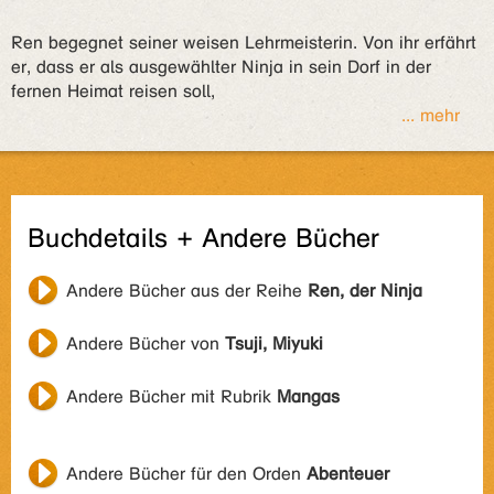
Ren begegnet seiner weisen Lehrmeisterin. Von ihr erfährt
er, dass er als ausgewählter Ninja in sein Dorf in der
fernen Heimat reisen soll,
... mehr
Buchdetails + Andere Bücher
Andere Bücher aus der Reihe
Ren, der Ninja
Andere Bücher von
Tsuji, Miyuki
Andere Bücher mit Rubrik
Mangas
Andere Bücher für den Orden
Abenteuer