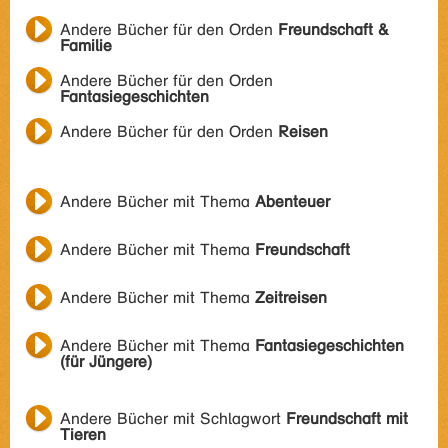
Andere Bücher für den Orden
Freundschaft &
Familie
Andere Bücher für den Orden
Fantasiegeschichten
Andere Bücher für den Orden
Reisen
Andere Bücher mit Thema
Abenteuer
Andere Bücher mit Thema
Freundschaft
Andere Bücher mit Thema
Zeitreisen
Andere Bücher mit Thema
Fantasiegeschichten
(für Jüngere)
Andere Bücher mit Schlagwort
Freundschaft mit
Tieren