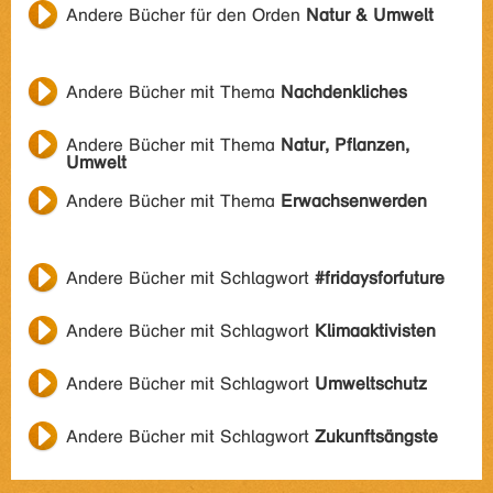
Andere Bücher für den Orden
Natur & Umwelt
Andere Bücher mit Thema
Nachdenkliches
Andere Bücher mit Thema
Natur, Pflanzen,
Umwelt
Andere Bücher mit Thema
Erwachsenwerden
Andere Bücher mit Schlagwort
#fridaysforfuture
Andere Bücher mit Schlagwort
Klimaaktivisten
Andere Bücher mit Schlagwort
Umweltschutz
Andere Bücher mit Schlagwort
Zukunftsängste