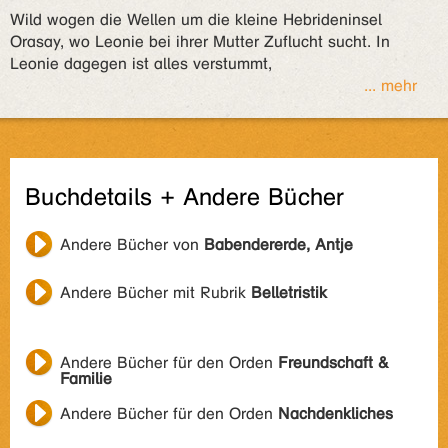
Wild wogen die Wellen um die kleine Hebrideninsel
Orasay, wo Leonie bei ihrer Mutter Zuflucht sucht. In
Leonie dagegen ist alles verstummt,
... mehr
Buchdetails + Andere Bücher
Andere Bücher von
Babendererde, Antje
Andere Bücher mit Rubrik
Belletristik
Andere Bücher für den Orden
Freundschaft &
Familie
Andere Bücher für den Orden
Nachdenkliches