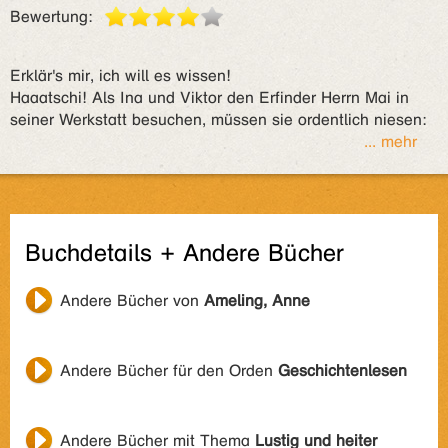
Bewertung:
Erklär's mir, ich will es wissen!
Haaatschi! Als Ina und Viktor den Erfinder Herrn Mai in
seiner Werkstatt besuchen, müssen sie ordentlich niesen:
... mehr
Buchdetails + Andere Bücher
Andere Bücher von
Ameling, Anne
Andere Bücher für den Orden
Geschichtenlesen
Andere Bücher mit Thema
Lustig und heiter