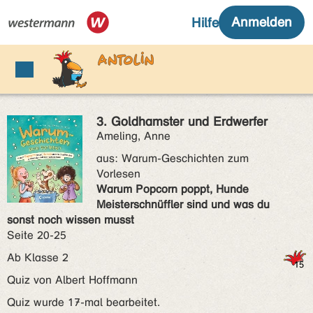
3. Goldhamster und Erdwerfer
Ameling, Anne
aus:
Warum-Geschichten zum
Vorlesen
Warum Popcorn poppt, Hunde
Meisterschnüffler sind und was du
sonst noch wissen musst
Seite 20-25
Ab Klasse 2
Quiz von Albert Hoffmann
Quiz wurde 17-mal bearbeitet.