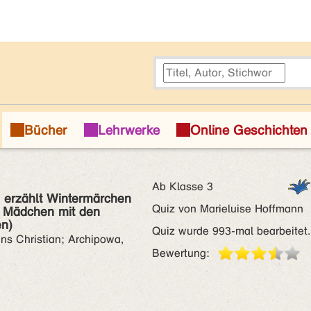
Ab Klasse 3
 erzählt Wintermärchen
Quiz von Marieluise Hoffmann
ne Mädchen mit den
n)
Quiz wurde 993-mal bearbeitet.
ns Christian; Archipowa,
Bewertung: