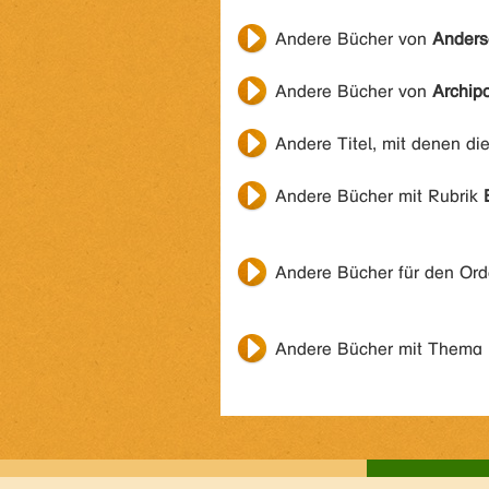
Andere Bücher von
Anders
Andere Bücher von
Archip
Andere Titel, mit denen di
Andere Bücher mit Rubrik
Andere Bücher für den Or
Andere Bücher mit Thema