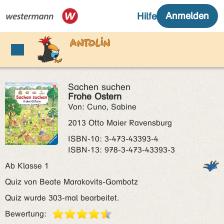
Sachen suchen
Frohe Ostern
Von: Cuno, Sabine
2013 Otto Maier Ravensburg
ISBN‑10: 3-473-43393-4
ISBN‑13: 978-3-473-43393-3
Ab Klasse 1
Quiz von Beate Marakovits-Gombotz
Quiz wurde 303-mal bearbeitet.
Bewertung: