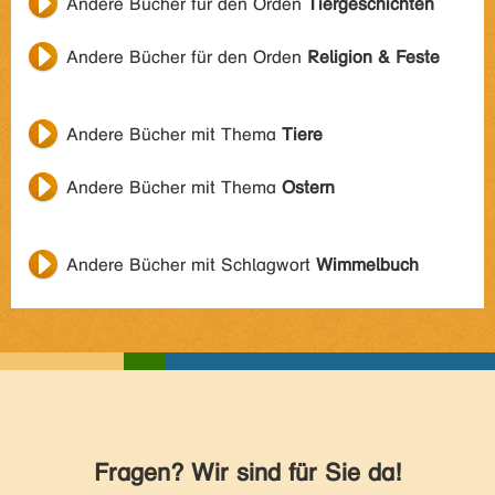
Andere Bücher für den Orden
Tiergeschichten
Andere Bücher für den Orden
Religion & Feste
Andere Bücher mit Thema
Tiere
Andere Bücher mit Thema
Ostern
Andere Bücher mit Schlagwort
Wimmelbuch