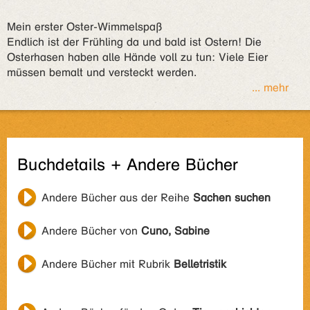
Mein erster Oster-Wimmelspaß
Endlich ist der Frühling da und bald ist Ostern! Die
Osterhasen haben alle Hände voll zu tun: Viele Eier
müssen bemalt und versteckt werden.
... mehr
Buchdetails + Andere Bücher
Andere Bücher aus der Reihe
Sachen suchen
Andere Bücher von
Cuno, Sabine
Andere Bücher mit Rubrik
Belletristik