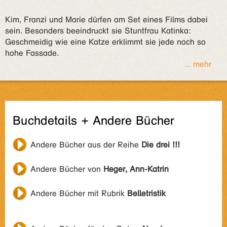
Kim, Franzi und Marie dürfen am Set eines Films dabei
sein. Besonders beeindruckt sie Stuntfrau Katinka:
Geschmeidig wie eine Katze erklimmt sie jede noch so
hohe Fassade.
... mehr
Buchdetails + Andere Bücher
Andere Bücher aus der Reihe
Die drei !!!
Andere Bücher von
Heger, Ann-Katrin
Andere Bücher mit Rubrik
Belletristik