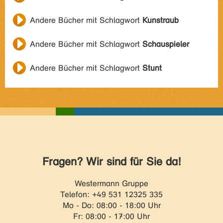
Andere Bücher mit Schlagwort
Kunstraub
Andere Bücher mit Schlagwort
Schauspieler
Andere Bücher mit Schlagwort
Stunt