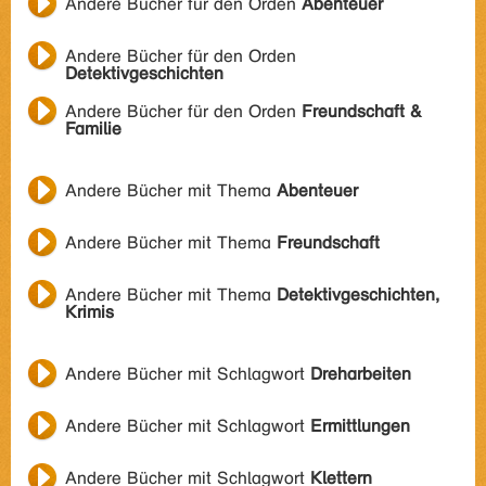
Andere Bücher für den Orden
Abenteuer
Andere Bücher für den Orden
Detektivgeschichten
Andere Bücher für den Orden
Freundschaft &
Familie
Andere Bücher mit Thema
Abenteuer
Andere Bücher mit Thema
Freundschaft
Andere Bücher mit Thema
Detektivgeschichten,
Krimis
Andere Bücher mit Schlagwort
Dreharbeiten
Andere Bücher mit Schlagwort
Ermittlungen
Andere Bücher mit Schlagwort
Klettern