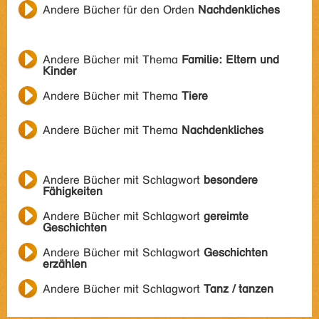
Andere Bücher für den Orden
Nachdenkliches
Andere Bücher mit Thema
Familie: Eltern und
Kinder
Andere Bücher mit Thema
Tiere
Andere Bücher mit Thema
Nachdenkliches
Andere Bücher mit Schlagwort
besondere
Fähigkeiten
Andere Bücher mit Schlagwort
gereimte
Geschichten
Andere Bücher mit Schlagwort
Geschichten
erzählen
Andere Bücher mit Schlagwort
Tanz / tanzen