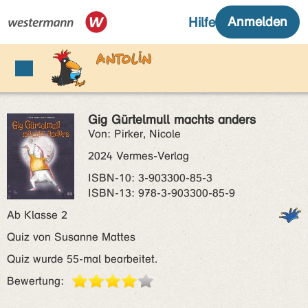
Gig Gürtelmull machts anders
Von: Pirker, Nicole
2024 Vermes-Verlag
ISBN‑10: 3-903300-85-3
ISBN‑13: 978-3-903300-85-9
Ab Klasse 2
Quiz von Susanne Mattes
Quiz wurde 55-mal bearbeitet.
Bewertung: