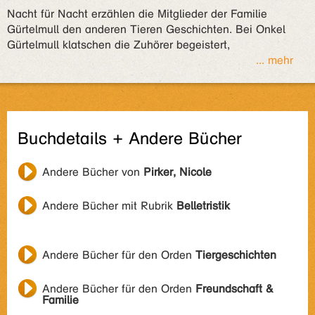
Nacht für Nacht erzählen die Mitglieder der Familie
Gürtelmull den anderen Tieren Geschichten. Bei Onkel
Gürtelmull klatschen die Zuhörer begeistert,
... mehr
Buchdetails + Andere Bücher
Andere Bücher von
Pirker, Nicole
Andere Bücher mit Rubrik
Belletristik
Andere Bücher für den Orden
Tiergeschichten
Andere Bücher für den Orden
Freundschaft &
Familie