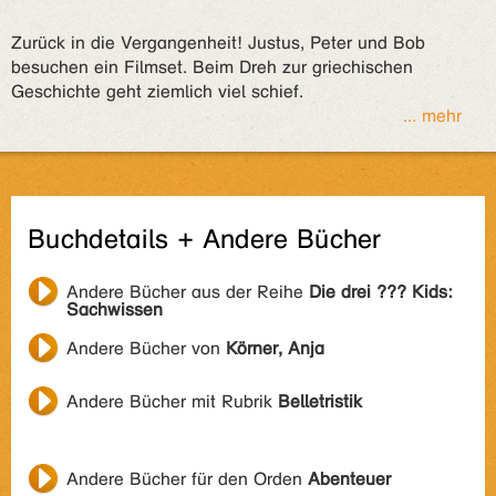
Zurück in die Vergangenheit! Justus, Peter und Bob
besuchen ein Filmset. Beim Dreh zur griechischen
Geschichte geht ziemlich viel schief.
... mehr
Buchdetails + Andere Bücher
Andere Bücher aus der Reihe
Die drei ??? Kids:
Sachwissen
Andere Bücher von
Körner, Anja
Andere Bücher mit Rubrik
Belletristik
Andere Bücher für den Orden
Abenteuer