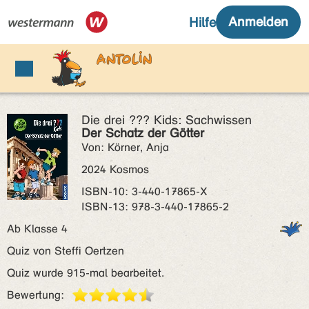
Die drei ??? Kids: Sachwissen
Der Schatz der Götter
Von: Körner, Anja
2024 Kosmos
ISBN‑10: 3-440-17865-X
ISBN‑13: 978-3-440-17865-2
Ab Klasse 4
Quiz von Steffi Oertzen
Quiz wurde 915-mal bearbeitet.
Bewertung: