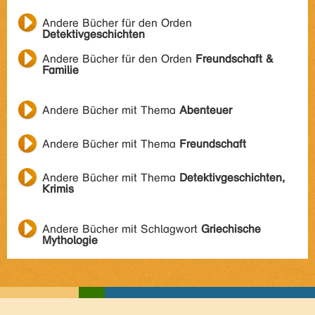
Andere Bücher für den Orden
Detektivgeschichten
Andere Bücher für den Orden
Freundschaft &
Familie
Andere Bücher mit Thema
Abenteuer
Andere Bücher mit Thema
Freundschaft
Andere Bücher mit Thema
Detektivgeschichten,
Krimis
Andere Bücher mit Schlagwort
Griechische
Mythologie