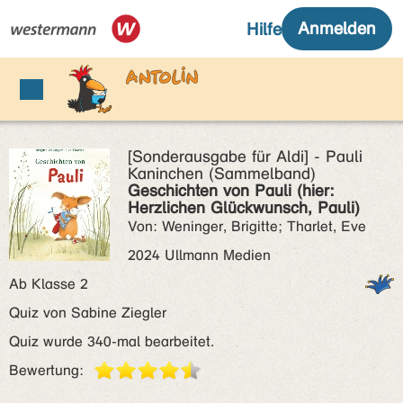
[Sonderausgabe für Aldi] - Pauli
Kaninchen (Sammelband)
Geschichten von Pauli (hier:
Herzlichen Glückwunsch, Pauli)
Von: Weninger, Brigitte; Tharlet, Eve
2024 Ullmann Medien
Ab Klasse 2
Quiz von Sabine Ziegler
Quiz wurde 340-mal bearbeitet.
Bewertung: