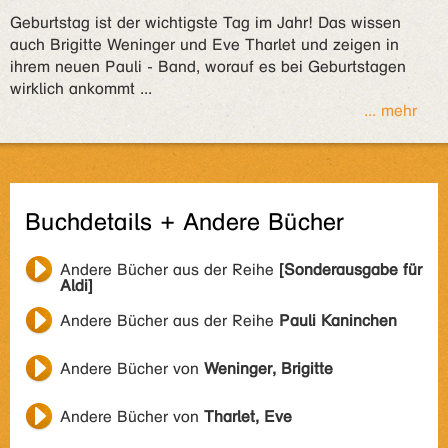
Geburtstag ist der wichtigste Tag im Jahr! Das wissen
auch Brigitte Weninger und Eve Tharlet und zeigen in
ihrem neuen Pauli - Band, worauf es bei Geburtstagen
wirklich ankommt ...
... mehr
Buchdetails + Andere Bücher
Andere Bücher aus der Reihe
[Sonderausgabe für
Aldi]
Andere Bücher aus der Reihe
Pauli Kaninchen
Andere Bücher von
Weninger, Brigitte
Andere Bücher von
Tharlet, Eve