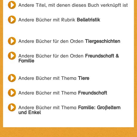
Andere Titel, mit denen dieses Buch verknüpft ist
Andere Bücher mit Rubrik
Belletristik
Andere Bücher für den Orden
Tiergeschichten
Andere Bücher für den Orden
Freundschaft &
Familie
Andere Bücher mit Thema
Tiere
Andere Bücher mit Thema
Freundschaft
Andere Bücher mit Thema
Familie: Großeltern
und Enkel