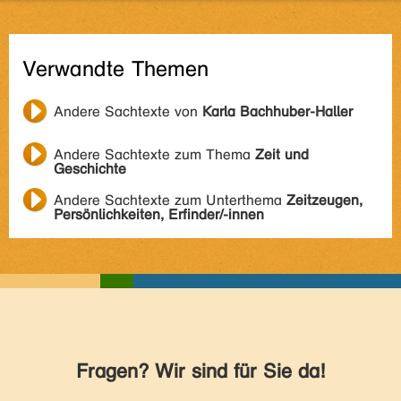
Verwandte Themen
Andere Sachtexte von
Karla Bachhuber-Haller
Andere Sachtexte zum Thema
Zeit und
Geschichte
Andere Sachtexte zum Unterthema
Zeitzeugen,
Persönlichkeiten, Erfinder/-innen