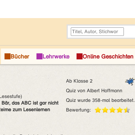
Ab Klasse 2
Quiz von Albert Hoffmann
Lesestufe)
Quiz wurde 358-mal bearbeitet.
 Bär, das ABC ist gar nicht
 Reime zum Lesenlernen
Bewertung: