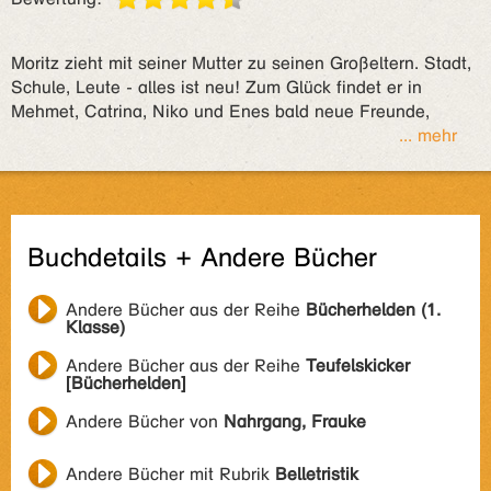
Moritz zieht mit seiner Mutter zu seinen Großeltern. Stadt,
Schule, Leute - alles ist neu! Zum Glück findet er in
Mehmet, Catrina, Niko und Enes bald neue Freunde,
... mehr
Buchdetails + Andere Bücher
Andere Bücher aus der Reihe
Bücherhelden (1.
Klasse)
Andere Bücher aus der Reihe
Teufelskicker
[Bücherhelden]
Andere Bücher von
Nahrgang, Frauke
Andere Bücher mit Rubrik
Belletristik