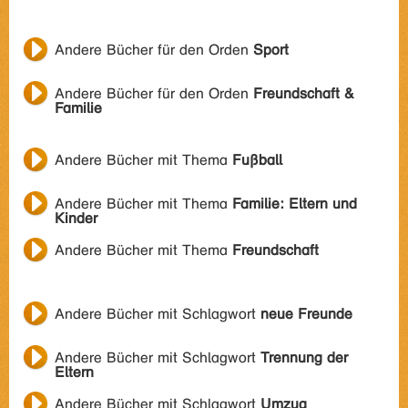
Andere Bücher für den Orden
Sport
Andere Bücher für den Orden
Freundschaft &
Familie
Andere Bücher mit Thema
Fußball
Andere Bücher mit Thema
Familie: Eltern und
Kinder
Andere Bücher mit Thema
Freundschaft
Andere Bücher mit Schlagwort
neue Freunde
Andere Bücher mit Schlagwort
Trennung der
Eltern
Andere Bücher mit Schlagwort
Umzug