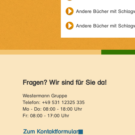
Andere Bücher mit Schlag
Andere Bücher mit Schlag