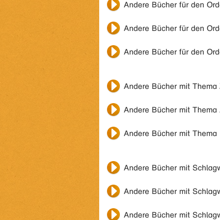
Andere Bücher für den Or
Andere Bücher für den Or
Andere Bücher für den Or
Andere Bücher mit Thema
Andere Bücher mit Thema
Andere Bücher mit Thema
Andere Bücher mit Schlag
Andere Bücher mit Schlag
Andere Bücher mit Schlag