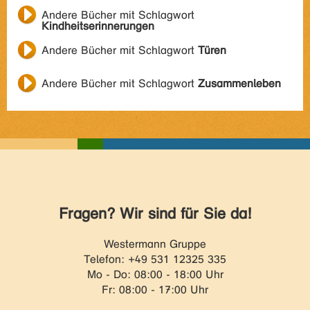
Andere Bücher mit Schlagwort
Kindheitserinnerungen
Andere Bücher mit Schlagwort
Türen
Andere Bücher mit Schlagwort
Zusammenleben