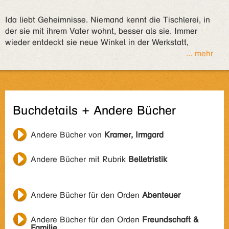
Ida liebt Geheimnisse. Niemand kennt die Tischlerei, in
der sie mit ihrem Vater wohnt, besser als sie. Immer
wieder entdeckt sie neue Winkel in der Werkstatt,
... mehr
Buchdetails + Andere Bücher
Andere Bücher von
Kramer, Irmgard
Andere Bücher mit Rubrik
Belletristik
Andere Bücher für den Orden
Abenteuer
Andere Bücher für den Orden
Freundschaft &
Familie