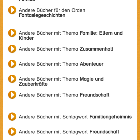
Andere Bücher für den Orden
Fantasiegeschichten
Andere Bücher mit Thema
Familie: Eltern und
Kinder
Andere Bücher mit Thema
Zusammenhalt
Andere Bücher mit Thema
Abenteuer
Andere Bücher mit Thema
Magie und
Zauberkräfte
Andere Bücher mit Thema
Freundschaft
Andere Bücher mit Schlagwort
Familiengeheimnis
Andere Bücher mit Schlagwort
Freundschaft