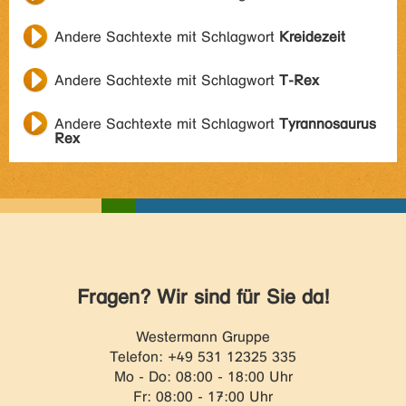
Andere Sachtexte mit Schlagwort
Kreidezeit
Andere Sachtexte mit Schlagwort
T-Rex
Andere Sachtexte mit Schlagwort
Tyrannosaurus
Rex