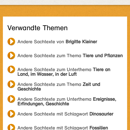
Verwandte Themen
Andere Sachtexte von
Brigitte Kleiner
Andere Sachtexte zum Thema
Tiere und Pflanzen
Andere Sachtexte zum Unterthema
Tiere an
Land, im Wasser, in der Luft
Andere Sachtexte zum Thema
Zeit und
Geschichte
Andere Sachtexte zum Unterthema
Ereignisse,
Erfindungen, Geschichte
Andere Sachtexte mit Schlagwort
Dinosaurier
Andere Sachtexte mit Schlagwort
Fossilien