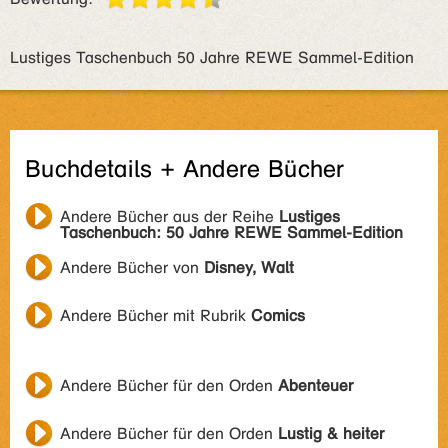
Lustiges Taschenbuch 50 Jahre REWE Sammel-Edition
Buchdetails + Andere Bücher
Andere Bücher aus der Reihe
Lustiges
Taschenbuch: 50 Jahre REWE Sammel-Edition
Andere Bücher von
Disney, Walt
Andere Bücher mit Rubrik
Comics
Andere Bücher für den Orden
Abenteuer
Andere Bücher für den Orden
Lustig & heiter