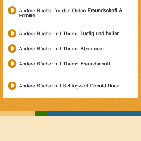
Andere Bücher für den Orden
Freundschaft &
Familie
Andere Bücher mit Thema
Lustig und heiter
Andere Bücher mit Thema
Abenteuer
Andere Bücher mit Thema
Freundschaft
Andere Bücher mit Schlagwort
Donald Duck