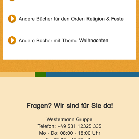
Andere Bücher für den Orden
Religion & Feste
Andere Bücher mit Thema
Weihnachten