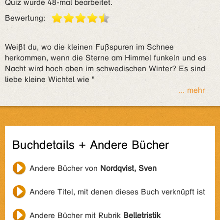
Quiz wurde 48-mal bearbeitet.
Bewertung:
Weißt du, wo die kleinen Fußspuren im Schnee
herkommen, wenn die Sterne am Himmel funkeln und es
Nacht wird hoch oben im schwedischen Winter? Es sind
liebe kleine Wichtel wie "
... mehr
Buchdetails + Andere Bücher
Andere Bücher von
Nordqvist, Sven
Andere Titel, mit denen dieses Buch verknüpft ist
Andere Bücher mit Rubrik
Belletristik