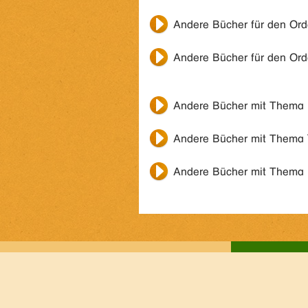
Andere Bücher für den Or
Andere Bücher für den Or
Andere Bücher mit Thema
Andere Bücher mit Thema
Andere Bücher mit Thema