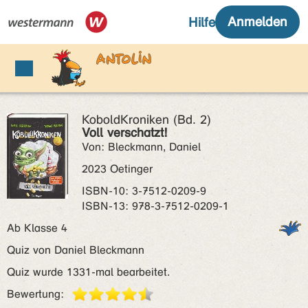
KoboldKroniken (Bd. 2)
Voll verschatzt!
Von: Bleckmann, Daniel
2023 Oetinger
ISBN‑10: 3-7512-0209-9
ISBN‑13: 978-3-7512-0209-1
Ab Klasse 4
Quiz von Daniel Bleckmann
Quiz wurde 1331-mal bearbeitet.
Bewertung: