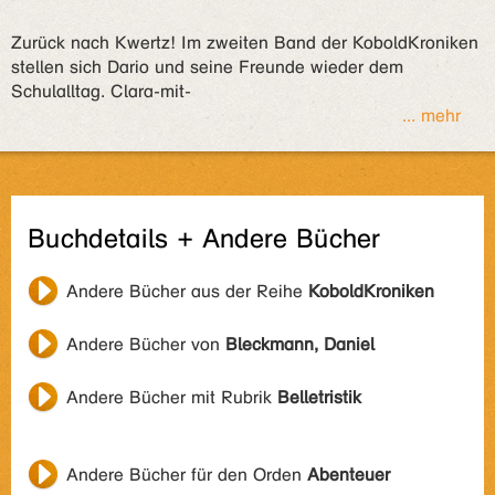
Zurück nach Kwertz! Im zweiten Band der KoboldKroniken
stellen sich Dario und seine Freunde wieder dem
Schulalltag. Clara-mit-
... mehr
Buchdetails + Andere Bücher
Andere Bücher aus der Reihe
KoboldKroniken
Andere Bücher von
Bleckmann, Daniel
Andere Bücher mit Rubrik
Belletristik
Andere Bücher für den Orden
Abenteuer