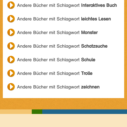
Andere Bücher mit Schlagwort
Interaktives Buch
Andere Bücher mit Schlagwort
leichtes Lesen
Andere Bücher mit Schlagwort
Monster
Andere Bücher mit Schlagwort
Schatzsuche
Andere Bücher mit Schlagwort
Schule
Andere Bücher mit Schlagwort
Trolle
Andere Bücher mit Schlagwort
zeichnen