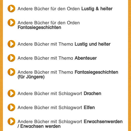
Andere Bücher für den Orden
Lustig & heiter
Andere Bücher für den Orden
Fantasiegeschichten
Andere Bücher mit Thema
Lustig und heiter
Andere Bücher mit Thema
Abenteuer
Andere Bücher mit Thema
Fantasiegeschichten
(für Jüngere)
Andere Bücher mit Schlagwort
Drachen
Andere Bücher mit Schlagwort
Elfen
Andere Bücher mit Schlagwort
Erwachsenwerden
/ Erwachsen werden