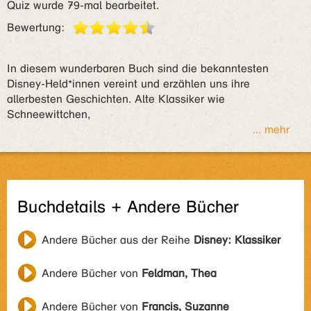
Quiz wurde 79-mal bearbeitet.
Bewertung:
In diesem wunderbaren Buch sind die bekanntesten
Disney-Held*innen vereint und erzählen uns ihre
allerbesten Geschichten. Alte Klassiker wie
Schneewittchen,
... mehr
Buchdetails + Andere Bücher
Andere Bücher aus der Reihe
Disney: Klassiker
Andere Bücher von
Feldman, Thea
Andere Bücher von
Francis, Suzanne