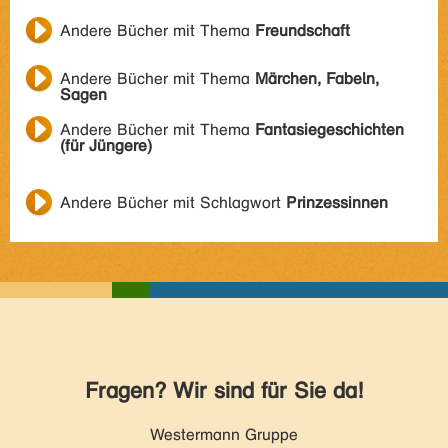
Andere Bücher mit Thema
Freundschaft
Andere Bücher mit Thema
Märchen, Fabeln,
Sagen
Andere Bücher mit Thema
Fantasiegeschichten
(für Jüngere)
Andere Bücher mit Schlagwort
Prinzessinnen