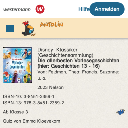
Disney: Klassiker
(Geschichtensammlung)
Die allerbesten Vorlesegeschichten
(hier: Geschichten 13 - 16)
Von: Feldman, Thea; Francis, Suzanne;
u. a.
2023 Nelson
ISBN‑10: 3-8451-2359-1
ISBN‑13: 978-3-8451-2359-2
Ab Klasse 3
Quiz von Emma Kloevekorn