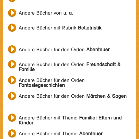
Andere Bücher von
u. a.
Andere Bücher mit Rubrik
Belletristik
Andere Bücher für den Orden
Abenteuer
Andere Bücher für den Orden
Freundschaft &
Familie
Andere Bücher für den Orden
Fantasiegeschichten
Andere Bücher für den Orden
Märchen & Sagen
Andere Bücher mit Thema
Familie: Eltern und
Kinder
Andere Bücher mit Thema
Abenteuer