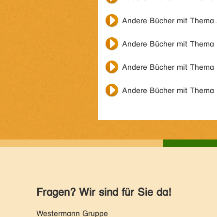
Andere Bücher mit Thema
Andere Bücher mit Thema
Andere Bücher mit Thema
Andere Bücher mit Thema