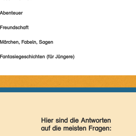
Abenteuer
Freundschaft
Märchen, Fabeln, Sagen
Fantasiegeschichten (für Jüngere)