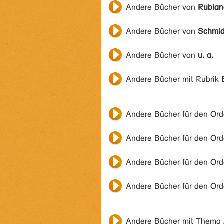
Andere Bücher von
Rubiano
Andere Bücher von
Schmid
Andere Bücher von
u. a.
Andere Bücher mit Rubrik
Andere Bücher für den Or
Andere Bücher für den Or
Andere Bücher für den Or
Andere Bücher für den Or
Andere Bücher mit Thema