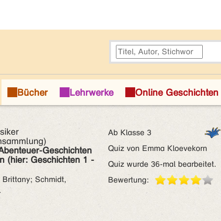
siker
Ab Klasse 3
ensammlung)
Quiz von Emma Kloevekorn
Abenteuer-Geschichten
 (hier: Geschichten 1 -
Quiz wurde 36-mal bearbeitet.
 Brittany; Schmidt,
Bewertung:
.