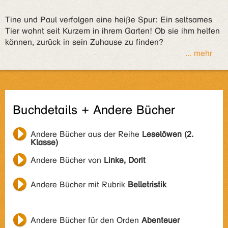
Tine und Paul verfolgen eine heiße Spur: Ein seltsames
Tier wohnt seit Kurzem in ihrem Garten! Ob sie ihm helfen
können, zurück in sein Zuhause zu finden?
... mehr
Buchdetails + Andere Bücher
Andere Bücher aus der Reihe
Leselöwen (2.
Klasse)
Andere Bücher von
Linke, Dorit
Andere Bücher mit Rubrik
Belletristik
Andere Bücher für den Orden
Abenteuer