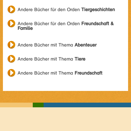
Andere Bücher für den Orden
Tiergeschichten
Andere Bücher für den Orden
Freundschaft &
Familie
Andere Bücher mit Thema
Abenteuer
Andere Bücher mit Thema
Tiere
Andere Bücher mit Thema
Freundschaft