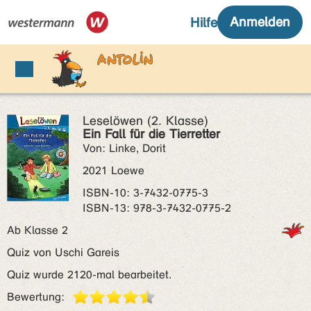
Leselöwen (2. Klasse)
Ein Fall für die Tierretter
Von: Linke, Dorit
2021 Loewe
ISBN‑10: 3-7432-0775-3
ISBN‑13: 978-3-7432-0775-2
Ab Klasse 2
Quiz von Uschi Gareis
Quiz wurde 2120-mal bearbeitet.
Bewertung: