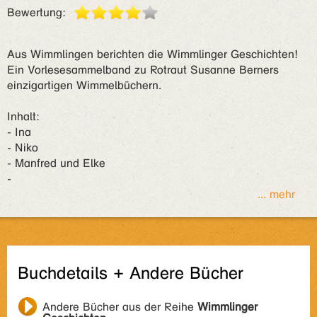
Bewertung:
Aus Wimmlingen berichten die Wimmlinger Geschichten!
Ein Vorlesesammelband zu Rotraut Susanne Berners
einzigartigen Wimmelbüchern.
Inhalt:
- Ina
- Niko
- Manfred und Elke
-
... mehr
Buchdetails + Andere Bücher
Andere Bücher aus der Reihe
Wimmlinger