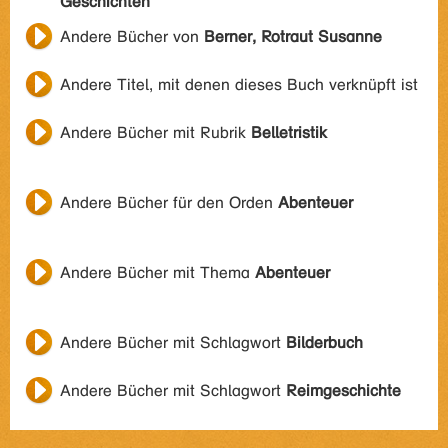
Geschichten
Andere Bücher von
Berner, Rotraut Susanne
Andere Titel, mit denen dieses Buch verknüpft ist
Andere Bücher mit Rubrik
Belletristik
Andere Bücher für den Orden
Abenteuer
Andere Bücher mit Thema
Abenteuer
Andere Bücher mit Schlagwort
Bilderbuch
Andere Bücher mit Schlagwort
Reimgeschichte