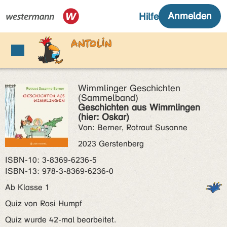
Wimmlinger Geschichten
(Sammelband)
Geschichten aus Wimmlingen
(hier: Oskar)
Von: Berner, Rotraut Susanne
2023 Gerstenberg
ISBN‑10: 3-8369-6236-5
ISBN‑13: 978-3-8369-6236-0
Ab Klasse 1
Quiz von Rosi Humpf
Quiz wurde 42-mal bearbeitet.