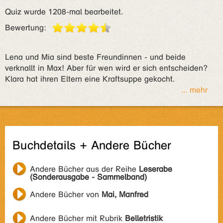
Quiz wurde 1208-mal bearbeitet.
Bewertung:
Lena und Mia sind beste Freundinnen - und beide
verknallt in Max! Aber für wen wird er sich entscheiden?
Klara hat ihren Eltern eine Kraftsuppe gekocht.
... mehr
Buchdetails + Andere Bücher
Andere Bücher aus der Reihe
Leserabe
(Sonderausgabe - Sammelband)
Andere Bücher von
Mai, Manfred
Andere Bücher mit Rubrik
Belletristik