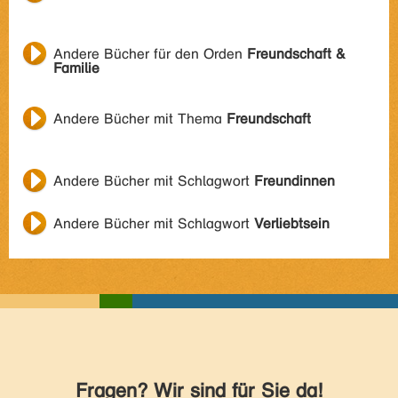
Andere Bücher für den Orden
Freundschaft &
Familie
Andere Bücher mit Thema
Freundschaft
Andere Bücher mit Schlagwort
Freundinnen
Andere Bücher mit Schlagwort
Verliebtsein