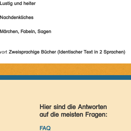
Lustig und heiter
Nachdenkliches
Märchen, Fabeln, Sagen
wort
Zweisprachige Bücher (Identischer Text in 2 Sprachen)