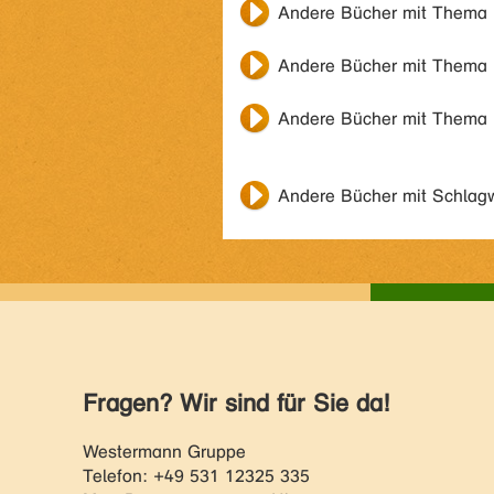
Andere Bücher mit Thema
Andere Bücher mit Thema
Andere Bücher mit Thema
Andere Bücher mit Schlag