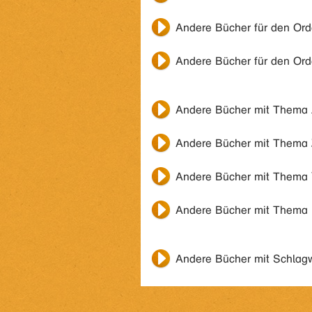
Andere Bücher für den Or
Andere Bücher für den Or
Andere Bücher mit Thema
Andere Bücher mit Thema
Andere Bücher mit Thema
Andere Bücher mit Thema
Andere Bücher mit Schlag