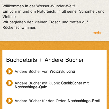
Willkommen in der Wasser-Wunder-Welt!
Ein Jahr in und am Naturteich, in all seiner Schönheit und
Vielfalt:
Wir begleiten den kleinen Frosch und treffen auf
Rückenschwimmer,
... mehr
Buchdetails + Andere Bücher
Andere Bücher von
Walczyk, Jana
Andere Bücher mit Rubrik
Sachbücher mit
Nachschlage-Quiz
Andere Bücher für den Orden
Nachschlage-Profi