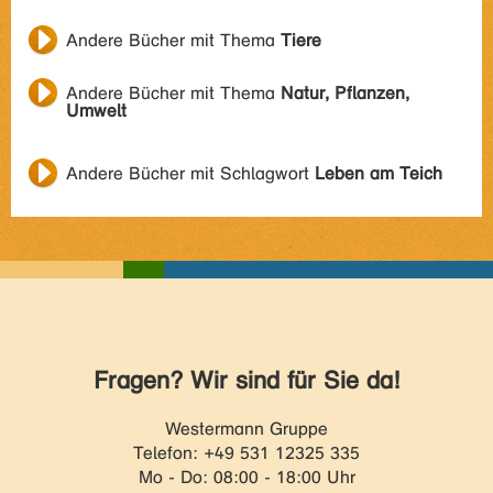
Andere Bücher mit Thema
Tiere
Andere Bücher mit Thema
Natur, Pflanzen,
Umwelt
Andere Bücher mit Schlagwort
Leben am Teich