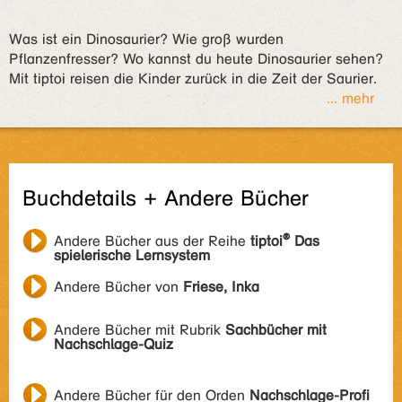
Was ist ein Dinosaurier? Wie groß wurden
Pflanzenfresser? Wo kannst du heute Dinosaurier sehen?
Mit tiptoi reisen die Kinder zurück in die Zeit der Saurier.
... mehr
Buchdetails + Andere Bücher
Andere Bücher aus der Reihe
tiptoi® Das
spielerische Lernsystem
Andere Bücher von
Friese, Inka
Andere Bücher mit Rubrik
Sachbücher mit
Nachschlage-Quiz
Andere Bücher für den Orden
Nachschlage-Profi