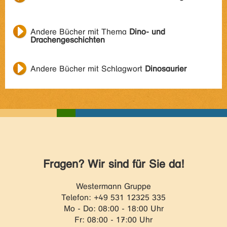
Andere Bücher mit Thema
Dino- und
Drachengeschichten
Andere Bücher mit Schlagwort
Dinosaurier