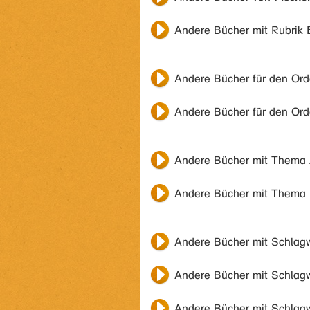
Andere Bücher mit Rubrik
Andere Bücher für den Or
Andere Bücher für den Or
Andere Bücher mit Thema
Andere Bücher mit Thema
Andere Bücher mit Schlag
Andere Bücher mit Schlag
Andere Bücher mit Schlag