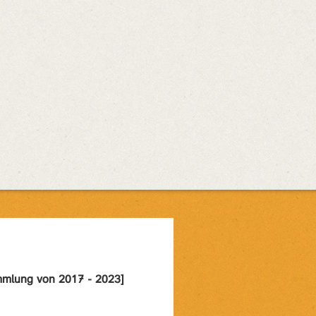
mlung von 2017 - 2023]