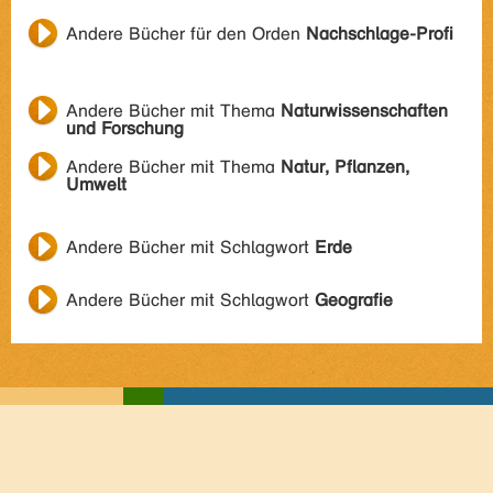
Andere Bücher für den Orden
Nachschlage-Profi
Andere Bücher mit Thema
Naturwissenschaften
und Forschung
Andere Bücher mit Thema
Natur, Pflanzen,
Umwelt
Andere Bücher mit Schlagwort
Erde
Andere Bücher mit Schlagwort
Geografie