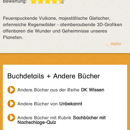
Bewertung:
Feuerspuckende Vulkane, majestätische Gletscher,
artenreiche Regenwälder - atemberaubende 3D-Grafiken
offenbaren die Wunder und Geheimnisse unseres
Planeten.
... mehr
Buchdetails + Andere Bücher
Andere Bücher aus der Reihe
DK Wissen
Andere Bücher von
Unbekannt
Andere Bücher mit Rubrik
Sachbücher mit
Nachschlage-Quiz