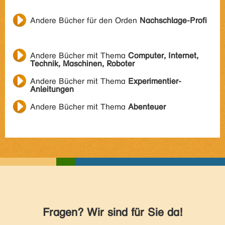
Andere Bücher für den Orden
Nachschlage-Profi
Andere Bücher mit Thema
Computer, Internet,
Technik, Maschinen, Roboter
Andere Bücher mit Thema
Experimentier-
Anleitungen
Andere Bücher mit Thema
Abenteuer