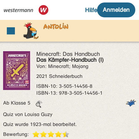
Minecraft: Das Handbuch
Das Kämpfer-Handbuch (I)
Von: Minecraft; Mojang
2021 Schneiderbuch
ISBN‑10: 3-505-14456-8
ISBN‑13: 978-3-505-14456-1
Ab Klasse 5
Quiz von Louisa Guzy
Quiz wurde 1923-mal bearbeitet.
Bewertung: