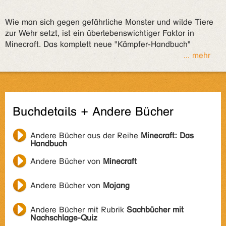
Wie man sich gegen gefährliche Monster und wilde Tiere
zur Wehr setzt, ist ein überlebenswichtiger Faktor in
Minecraft. Das komplett neue "Kämpfer-Handbuch"
... mehr
Buchdetails + Andere Bücher
Andere Bücher aus der Reihe
Minecraft: Das
Handbuch
Andere Bücher von
Minecraft
Andere Bücher von
Mojang
Andere Bücher mit Rubrik
Sachbücher mit
Nachschlage-Quiz