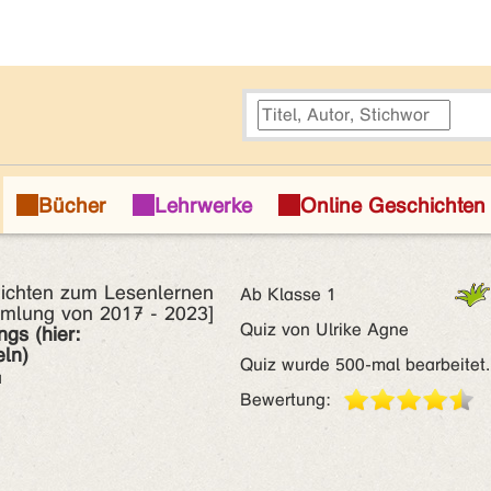
ichten zum Lesenlernen
Ab Klasse 1
mlung von 2017 - 2023]
Quiz von Ulrike Agne
gs (hier:
ln)
Quiz wurde 500-mal bearbeitet.
a
Bewertung: