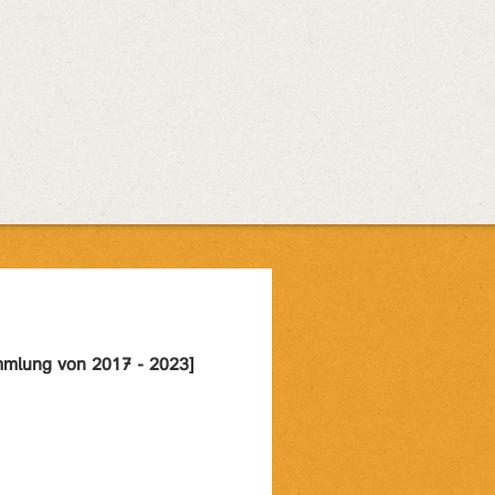
mlung von 2017 - 2023]