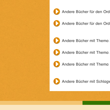
Andere Bücher für den Or
Andere Bücher für den Or
Andere Bücher mit Thema
Andere Bücher mit Thema
Andere Bücher mit Thema
Andere Bücher mit Schlag