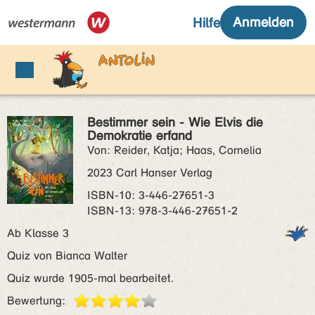
Bestimmer sein - Wie Elvis die
Demokratie erfand
Von: Reider, Katja; Haas, Cornelia
2023 Carl Hanser Verlag
ISBN‑10: 3-446-27651-3
ISBN‑13: 978-3-446-27651-2
Ab Klasse 3
Quiz von Bianca Walter
Quiz wurde 1905-mal bearbeitet.
Bewertung: