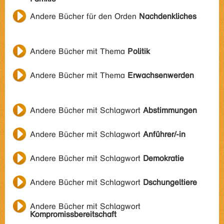
Andere Bücher für den Orden
Nachdenkliches
Andere Bücher mit Thema
Politik
Andere Bücher mit Thema
Erwachsenwerden
Andere Bücher mit Schlagwort
Abstimmungen
Andere Bücher mit Schlagwort
Anführer/-in
Andere Bücher mit Schlagwort
Demokratie
Andere Bücher mit Schlagwort
Dschungeltiere
Andere Bücher mit Schlagwort
Kompromissbereitschaft