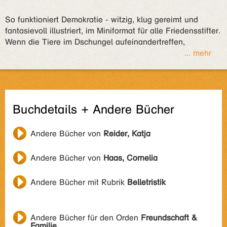
So funktioniert Demokratie - witzig, klug gereimt und
fantasievoll illustriert, im Miniformat für alle Friedensstifter.
Wenn die Tiere im Dschungel aufeinandertreffen,
... mehr
Buchdetails + Andere Bücher
Andere Bücher von
Reider, Katja
Andere Bücher von
Haas, Cornelia
Andere Bücher mit Rubrik
Belletristik
Andere Bücher für den Orden
Freundschaft &
Familie