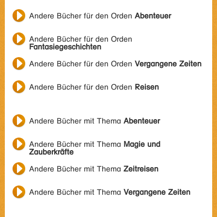
Andere Bücher für den Orden
Abenteuer
Andere Bücher für den Orden
Fantasiegeschichten
Andere Bücher für den Orden
Vergangene Zeiten
Andere Bücher für den Orden
Reisen
Andere Bücher mit Thema
Abenteuer
Andere Bücher mit Thema
Magie und
Zauberkräfte
Andere Bücher mit Thema
Zeitreisen
Andere Bücher mit Thema
Vergangene Zeiten