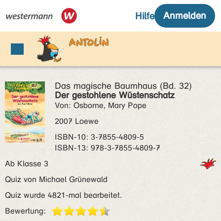
Das magische Baumhaus (Bd. 32)
Der gestohlene Wüstenschatz
Von: Osborne, Mary Pope
2007 Loewe
ISBN‑10: 3-7855-4809-5
ISBN‑13: 978-3-7855-4809-7
Ab Klasse 3
Quiz von Michael Grünewald
Quiz wurde 4821-mal bearbeitet.
Bewertung: