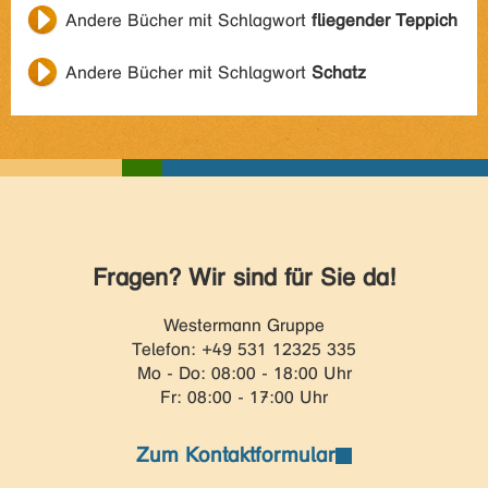
Andere Bücher mit Schlagwort
fliegender Teppich
Andere Bücher mit Schlagwort
Schatz