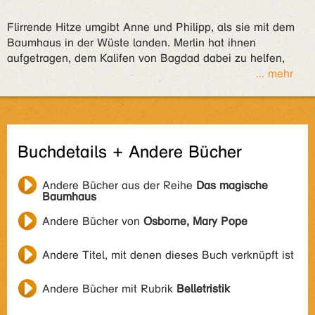
Flirrende Hitze umgibt Anne und Philipp, als sie mit dem
Baumhaus in der Wüste landen. Merlin hat ihnen
aufgetragen, dem Kalifen von Bagdad dabei zu helfen,
... mehr
Buchdetails + Andere Bücher
Andere Bücher aus der Reihe
Das magische
Baumhaus
Andere Bücher von
Osborne, Mary Pope
Andere Titel, mit denen dieses Buch verknüpft ist
Andere Bücher mit Rubrik
Belletristik