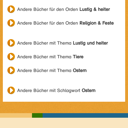
Andere Bücher für den Orden
Lustig & heiter
Andere Bücher für den Orden
Religion & Feste
Andere Bücher mit Thema
Lustig und heiter
Andere Bücher mit Thema
Tiere
Andere Bücher mit Thema
Ostern
Andere Bücher mit Schlagwort
Ostern