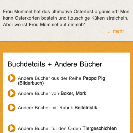
Frau Mümmel hat das ultimative Osterfest organisiert! Man
kann Osterkarten basteln und flauschige Küken streicheln.
Aber wo ist Frau Mümmel auf einmal?
... mehr
Buchdetails + Andere Bücher
Andere Bücher aus der Reihe
Peppa Pig
(Bilderbuch)
Andere Bücher von
Baker, Mark
Andere Bücher mit Rubrik
Belletristik
Andere Bücher für den Orden
Tiergeschichten