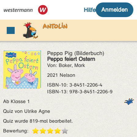
Peppa Pig (Bilderbuch)
Peppa feiert Ostern
Von: Baker, Mark
2021 Nelson
ISBN‑10: 3-8451-2206-4
ISBN‑13: 978-3-8451-2206-9
Ab Klasse 1
Quiz von Ulrike Agne
Quiz wurde 819-mal bearbeitet.
Bewertung: