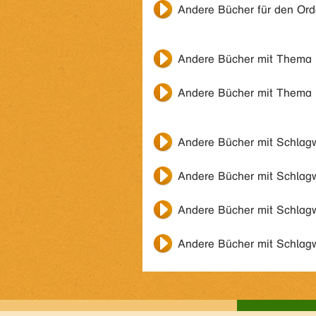
Andere Bücher für den Or
Andere Bücher mit Thema
Andere Bücher mit Thema
Andere Bücher mit Schlag
Andere Bücher mit Schlag
Andere Bücher mit Schlag
Andere Bücher mit Schlag