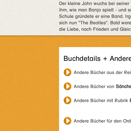
Der kleine John wuchs bei seiner 
ihm, wie man Banjo spielt - und s
Schule gründete er eine Band. I
sich nun "The Beatles". Bald war
die Liebe, nach Frieden und Gleic
Buchdetails + Ander
Andere Bücher aus der Re
Andere Bücher von
Sánche
Andere Bücher mit Rubrik
Andere Bücher für den Or