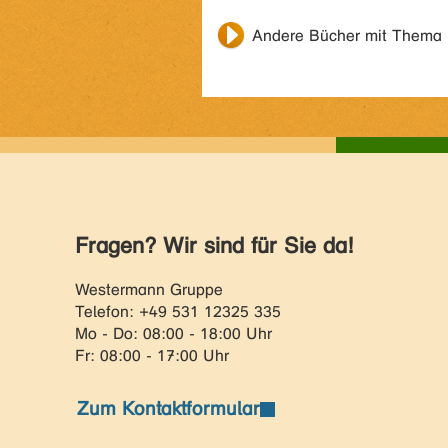
Andere Bücher mit Thema