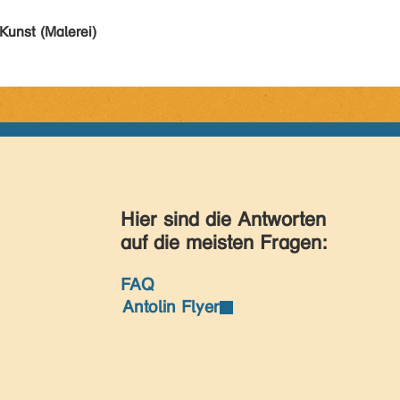
Kunst (Malerei)