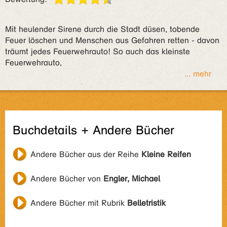
Mit heulender Sirene durch die Stadt düsen, tobende
Feuer löschen und Menschen aus Gefahren retten - davon
träumt jedes Feuerwehrauto! So auch das kleinste
Feuerwehrauto,
... mehr
Buchdetails + Andere Bücher
Andere Bücher aus der Reihe
Kleine Reifen
Andere Bücher von
Engler, Michael
Andere Bücher mit Rubrik
Belletristik