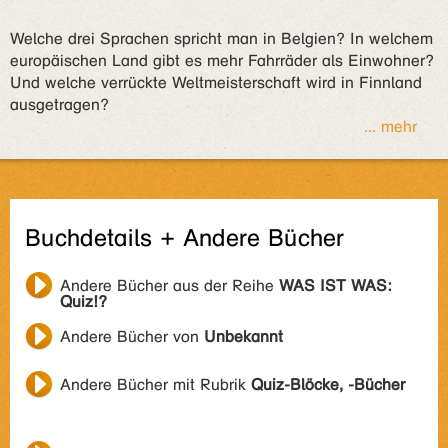
Welche drei Sprachen spricht man in Belgien? In welchem
europäischen Land gibt es mehr Fahrräder als Einwohner?
Und welche verrückte Weltmeisterschaft wird in Finnland
ausgetragen?
... mehr
Buchdetails + Andere Bücher
Andere Bücher aus der Reihe
WAS IST WAS:
Quiz!?
Andere Bücher von
Unbekannt
Andere Bücher mit Rubrik
Quiz-Blöcke, -Bücher