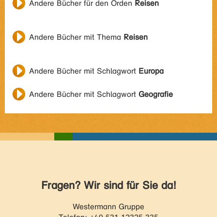
Andere Bücher für den Orden
Reisen
Andere Bücher mit Thema
Reisen
Andere Bücher mit Schlagwort
Europa
Andere Bücher mit Schlagwort
Geografie