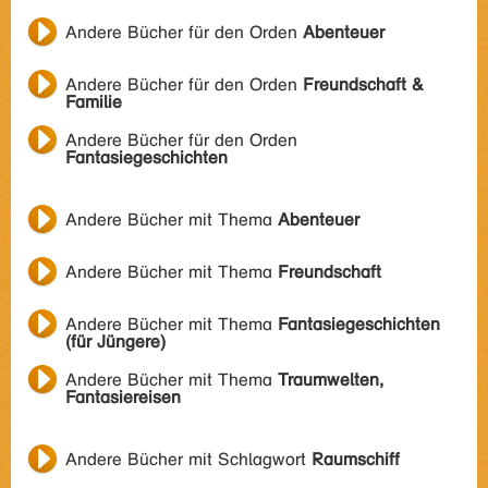
Andere Bücher für den Orden
Abenteuer
Andere Bücher für den Orden
Freundschaft &
Familie
Andere Bücher für den Orden
Fantasiegeschichten
Andere Bücher mit Thema
Abenteuer
Andere Bücher mit Thema
Freundschaft
Andere Bücher mit Thema
Fantasiegeschichten
(für Jüngere)
Andere Bücher mit Thema
Traumwelten,
Fantasiereisen
Andere Bücher mit Schlagwort
Raumschiff