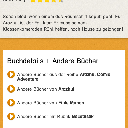
Schön blöd, wenn einem das Raumschiff kaputt geht! Für
Arazhul ist der Fall klar: Er muss seinem
Klassenkameraden R3nI helfen, nach Hause zu gelangen!
Buchdetails + Andere Bücher
Andere Bücher aus der Reihe
Arazhul Comic
Adventure
Andere Bücher von
Arazhul
Andere Bücher von
Fink, Roman
Andere Bücher mit Rubrik
Belletristik