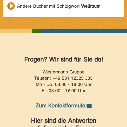
Andere Bücher mit Schlagwort
Weltraum